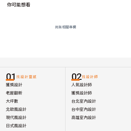
你可能想看
尚無相關專欄
01
02
找設計靈感
找設計師
獲獎設計
人氣設計師
老屋翻新
獲獎設計師
大坪數
台北室內設計
北歐風設計
台中室內設計
現代風設計
高雄室內設計
日式風設計