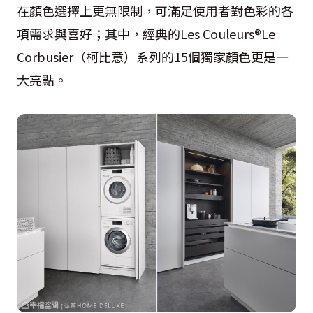
在顏色選擇上更無限制，可滿足使用者對色彩的各
項需求與喜好；其中，經典的Les Couleurs®Le
Corbusier（柯比意）系列的15個獨家顏色更是一
大亮點。