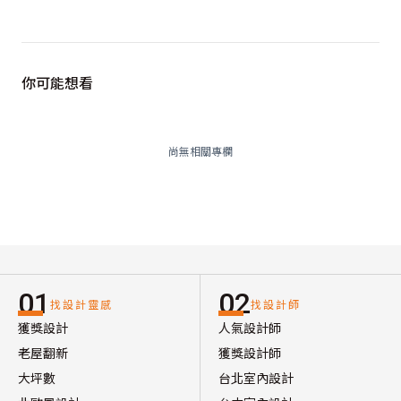
你可能想看
尚無相關專欄
01
02
找設計靈感
找設計師
獲獎設計
人氣設計師
老屋翻新
獲獎設計師
大坪數
台北室內設計