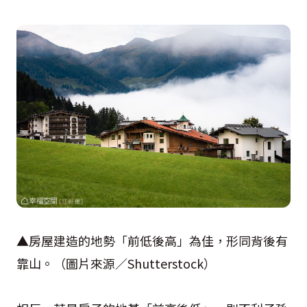
▲房屋建造的地勢「前低後高」為佳，形同背後有
靠山。（圖片來源／
Shutterstock
）