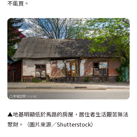
不能買。
▲地基明顯低於馬路的房屋，居住者生活艱苦無法
聚財。（圖片來源／
Shutterstock
）