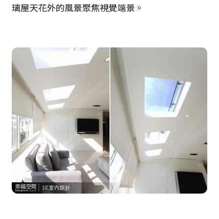
璃屋天花外的風景聚焦視覺端景。