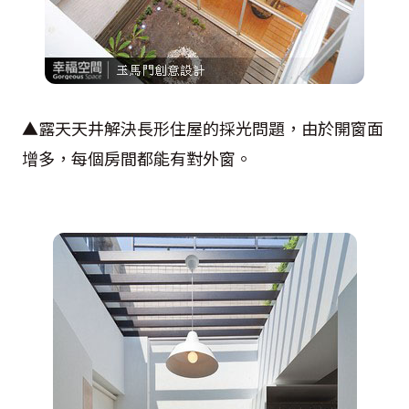
▲露天天井解決長形住屋的採光問題，由於開窗面
增多，每個房間都能有對外窗。