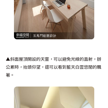
▲斜面屋頂開設的天窗，可以避免光線的直射，辦
公累時，抬頭仰望，還可以看到藍天白雲悠閒的飄
著。