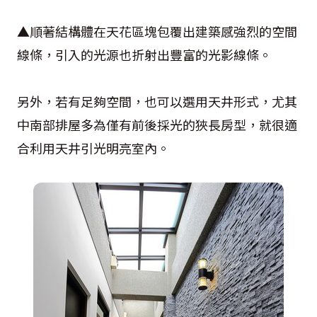
▲順著結構體在天花區塊包覆出建築感強烈的空間
線條，引入的光源也折射出豐富的光影線條。
另外，若有足夠空間，也可以選用天井形式，尤其
中南部排屋多為僅有前後採光的狹長房型，就很適
合利用天井引光明亮室內。