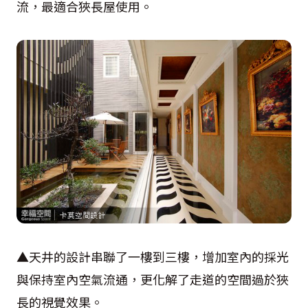
流，最適合狹長屋使用。
▲天井的設計串聯了一樓到三樓，增加室內的採光
與保持室內空氣流通，更化解了走道的空間過於狹
長的視覺效果。