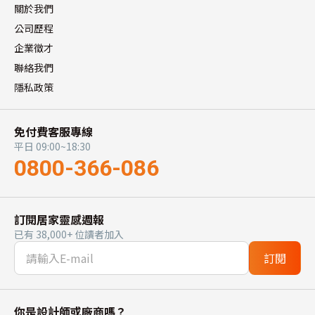
關於我們
公司歷程
企業徵才
聯絡我們
隱私政策
免付費客服專線
平日 09:00~18:30
0800-366-086
訂閱居家靈感週報
已有 38,000+ 位讀者加入
訂閱
你是設計師或廠商嗎？