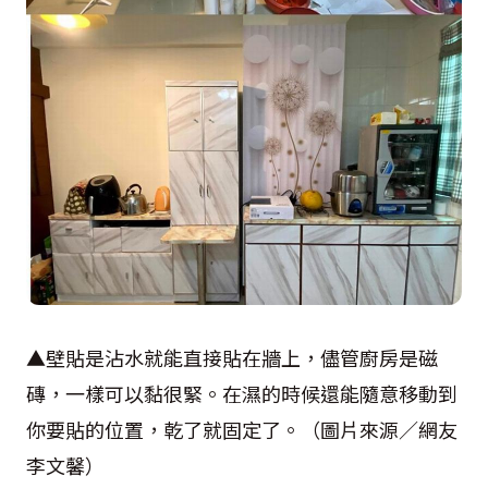
▲壁貼是沾水就能直接貼在牆上，儘管廚房是磁
磚，一樣可以黏很緊。在濕的時候還能隨意移動到
你要貼的位置，乾了就固定了。（圖片來源／網友
李文馨）