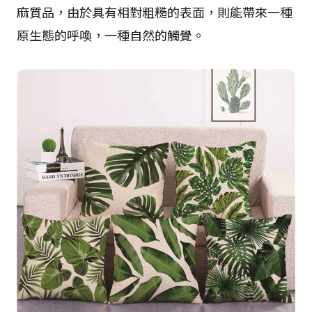
麻質品，由於具有相對粗糙的表面，則能帶來一種
原生態的呼喚，一種自然的觸覺。