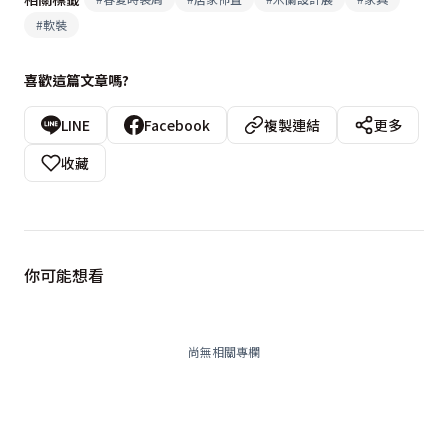
#
軟裝
喜歡這篇文章嗎?
LINE
Facebook
複製連結
更多
收藏
你可能想看
尚無相關專欄