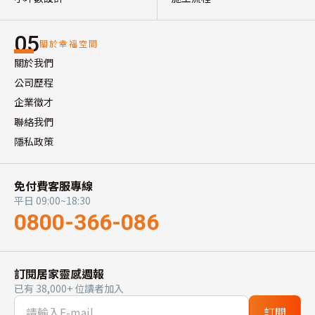
05
關於幸福空間
關於我們
公司歷程
企業徵才
聯絡我們
隱私政策
免付費客服專線
平日 09:00~18:30
0800-366-086
訂閱居家靈感週報
已有 38,000+ 位讀者加入
訂閱