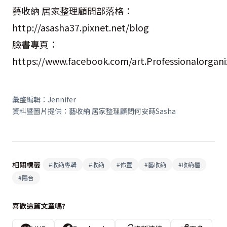
藝收納 居家整理顧問部落格：
http://asasha37.pixnet.net/blog
臉書專頁：
https://www.facebook.com/art.Professionalorgani
彙整編輯：Jennifer
資料暨圖片提供：藝收納 居家整理顧問何安蒔Sasha
相關標籤
#
收納專輯
#
收納
#
佈置
#
藝收納
#
收納櫃
#
陽台
喜歡這篇文章嗎?