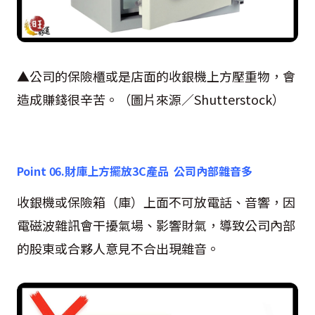
▲公司的保險櫃或是店面的收銀機上方壓重物，會
造成賺錢很辛苦。（圖片來源／
Shutterstock
）
Point 06.
財庫上方擺放
3C
產品 公司內部雜音多
收銀機或保險箱（庫）上面不可放電話、音響，因
電磁波雜訊會干擾氣場、影響財氣，導致公司內部
的股東或合夥人意見不合出現雜音。