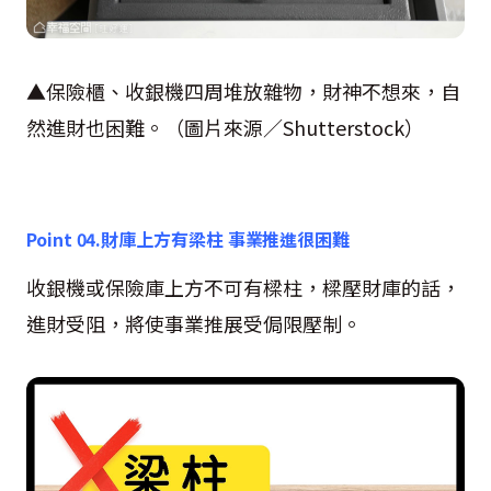
▲保險櫃、收銀機四周堆放雜物，財神不想來，自
然進財也困難。（圖片來源／
Shutterstock
）
Point 04.
財庫上方有梁柱 事業推進很困難
收銀機或保險庫上方不可有樑柱，樑壓財庫的話，
進財受阻，將使事業推展受侷限壓制。