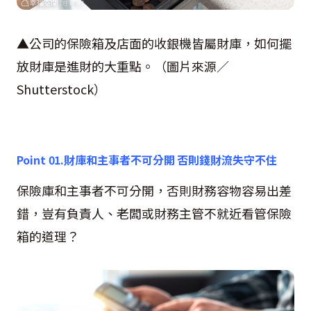
▲公司的保險箱及店面的收銀機皆屬財庫，如何擺
放財庫是進財的大重點。（圖片來源／
Shutterstock
）
Point 01.
財庫和主事者不可分開 否則錢財流失守不住
保險庫和主事者不可分開，否則財務容物容易出差
錯，豈有負責人、老闆或財務主管不就近看管保險
箱的道理？