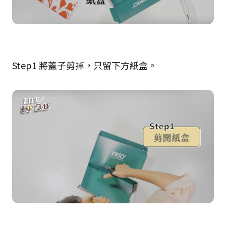
Step1 將蓋子剪掉，只留下方紙盒。