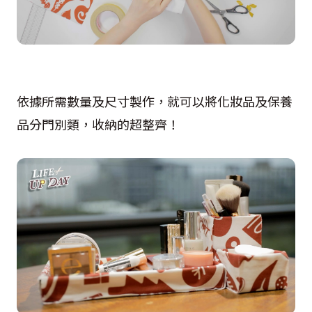
依據所需數量及尺寸製作，就可以將化妝品及保養
品分門別類，收納的超整齊！