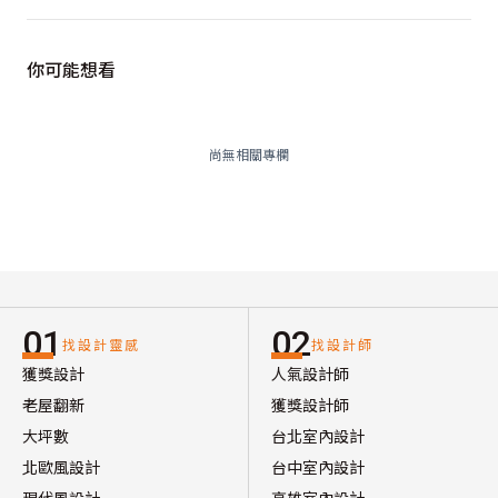
你可能想看
尚無相關專欄
01
02
找設計靈感
找設計師
獲獎設計
人氣設計師
老屋翻新
獲獎設計師
大坪數
台北室內設計
北歐風設計
台中室內設計