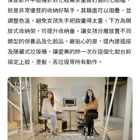
就是非常優質的收納好幫手。其鏡面可以摺疊，並
調整色溫，避免女孩失手把妝畫得太重，下方為開
放式收納架，可提升收納量，讓女孩分層放置不同
類型的保養品及化妝品。最貼心的是，還內建插座
及隱藏式垃圾桶，讓愛美的妳一次在這個化妝台前
搞定上妝、燙髮、丟垃圾等所有動作。