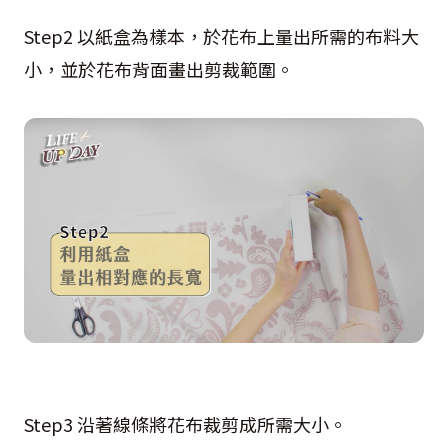
Step2 以紙盒為樣本，於花布上量出所需的布料大
小，並於花布背面畫出剪裁範圍。
Step3 沿著線條將花布裁剪成所需大小。