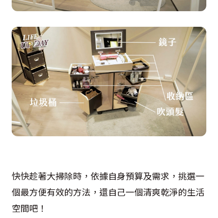
快快趁著大掃除時，依據自身預算及需求，挑選一
個最方便有效的方法，還自己一個清爽乾淨的生活
空間吧！