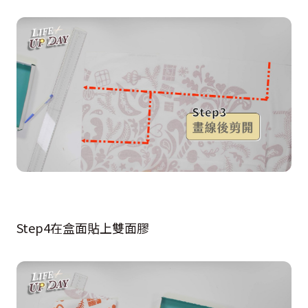
Step4在盒面貼上雙面膠