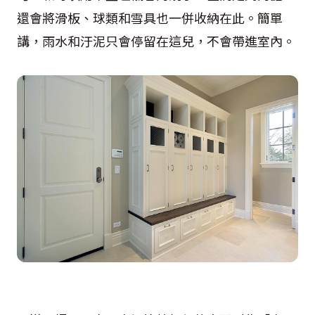
還會將滑板、球類和雪具也一併收納在此。簡單
講，雨水和汙泥只會停留在這兒，不會帶進室內。