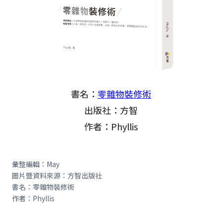
書名：
零
雜物裝修術
出版社：方智
作者：Phyllis
彙整編輯：May
圖片暨資料來源：方智出版社
書名：零雜物裝修術
作者：Phyllis