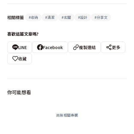
相關標籤
#
收納
#
清潔
#
玄關
#
設計
#
分享文
喜歡這篇文章嗎?
LINE
Facebook
複製連結
更多
收藏
你可能想看
尚無相關專欄