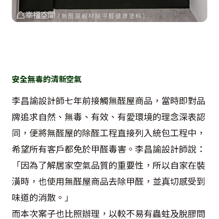
安全無毒的清新空氣
李昌諭設計師七年前接觸無醛屋商品，當時即對品
牌追求自然、無毒、有效、有愛環境的理念深表認
同，便將無醛屋的除醛工程直接列入統包工程中，
希望所有客戶都免於甲醛毒害。李昌諭設計師說：
「因為了解居家空氣品質的重要性，所以自家在裝
潢時，也使用無醛屋商品去除甲醛，並真切感受到
味道的消散。」
而本次案子也比照辦理，以較不易有蟲蛀及脫膠問