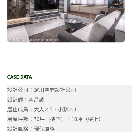
CASE DATA
設
計公司：定川空間設計公司
設計師：李昌諭
居住成員：大人×5、小孩×1
房屋坪數：70坪（樓下）、10坪（樓上）
設計風格：現代風格