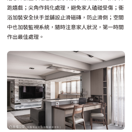
跑嬉戲；尖角作鈍化處理，避免家人磕碰受傷；衛
浴加裝安全扶手並舖設止滑磁磚，防止滑倒；空間
中也加裝監視系統，隨時注意家人狀況，第一時間
作出最佳處理。