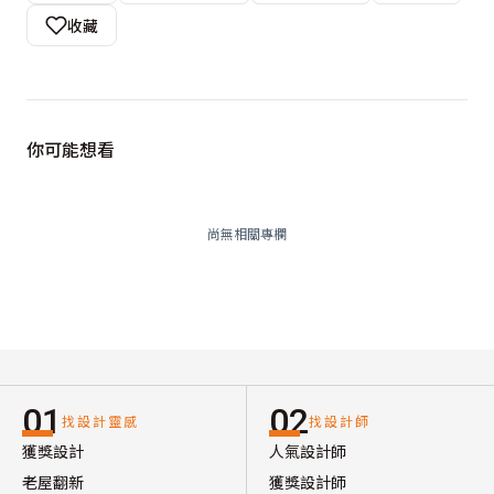
收藏
你可能想看
尚無相關專欄
01
02
找設計靈感
找設計師
獲獎設計
人氣設計師
老屋翻新
獲獎設計師