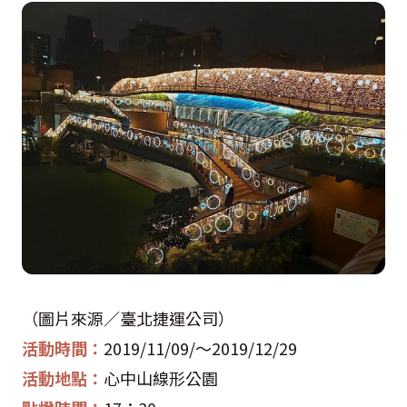
（圖片來源／臺北捷運公司）
活動時間：
2019/11/09/
～
2019/12/29
活動地點：
心中山線形公園