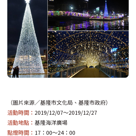
（圖片來源／基隆市文化局、基隆市政府）
活動時間：
2019/12/07
～
2019/12/27
活動地點：
基隆海洋廣場
點燈時間：
17
：
00
～
24
：
00