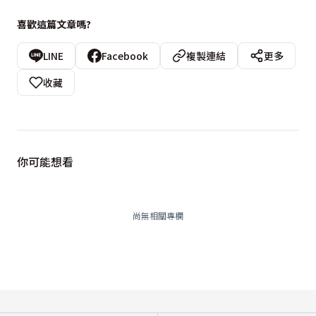
喜歡這篇文章嗎?
LINE
Facebook
複製連結
更多
收藏
你可能想看
尚無相關專欄