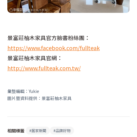
景富莊柚木家具官方臉書粉絲團：
https://www.facebook.com/fullteak
景富莊柚木家具官網：
http://www.fullteak.com.tw/
彙整編輯：Yukie
圖片暨資料提供：景富莊柚木家具
相關標籤
#
居家新聞
#
品牌好物