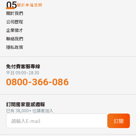
05
關於幸福空間
關於我們
公司歷程
企業徵才
聯絡我們
隱私政策
免付費客服專線
平日 09:00~18:30
0800-366-086
訂閱居家靈感週報
已有 38,000+ 位讀者加入
訂閱