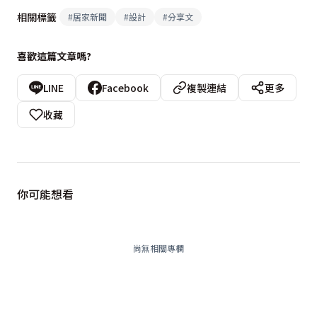
相關標籤
#
居家新聞
#
設計
#
分享文
喜歡這篇文章嗎?
LINE
Facebook
複製連結
更多
收藏
你可能想看
尚無相關專欄