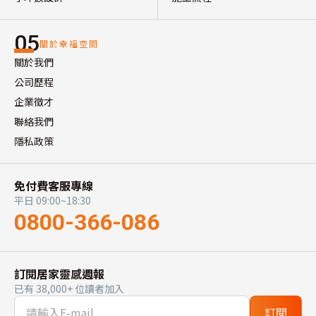
05
關於幸福空間
關於我們
公司歷程
企業徵才
聯絡我們
隱私政策
免付費客服專線
平日 09:00~18:30
0800-366-086
訂閱居家靈感週報
已有 38,000+ 位讀者加入
訂閱