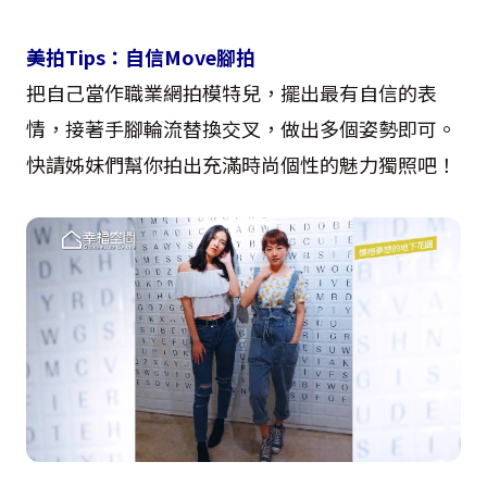
美拍Tips：自信Move腳拍
把自己當作職業網拍模特兒，擺出最有自信的表
情，接著手腳輪流替換交叉，做出多個姿勢即可。
快請姊妹們幫你拍出充滿時尚個性的魅力獨照吧！