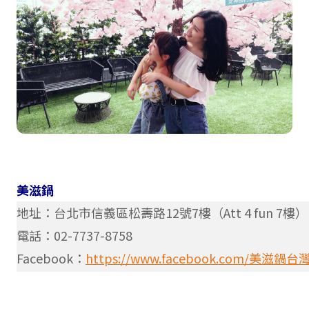
美滋鍋
地址：台北市信義區松壽路12號7樓（Att 4 fun 7樓）
電話：02-7737-8758
Facebook：
https://www.facebook.com/美滋鍋台灣-