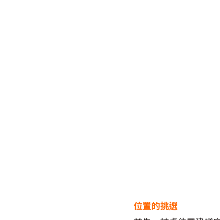
位置的挑選