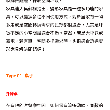
家解救難題，釋放空間坪效。
家具達人吳蘇桐指出，變形家具是一種多功能的家
具，可以變換多種不同使用方式，對於居家有一物
多用或是空間轉換需求的民眾都很適合，尤其是坪
數不足的小空間最適合不過。當然，若是大坪數或
豪宅，若有單一空間多樣需求時，也很適合透過變
形家具解決問題喔！
Type 01. 桌子
升降桌
在有限的客餐廳空間，如何保有流暢動線、寬敞的