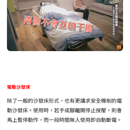
電動沙發床
除了一般的沙發床形式，也有更講求安全機制的電
動沙發床。使用時，若手或腳離開停止按壓，則會
馬上暫停動作，而一段時間無人使用即自動斷電。