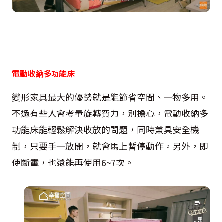
電動收納多功能床
變形家具最大的優勢就是能節省空間、一物多用。
不過有些人會考量旋轉費力，別擔心，電動收納多
功能床能輕鬆解決收放的問題，同時兼具安全機
制，只要手一放開，就會馬上暫停動作。另外，即
使斷電，也還能再使用6~7次。