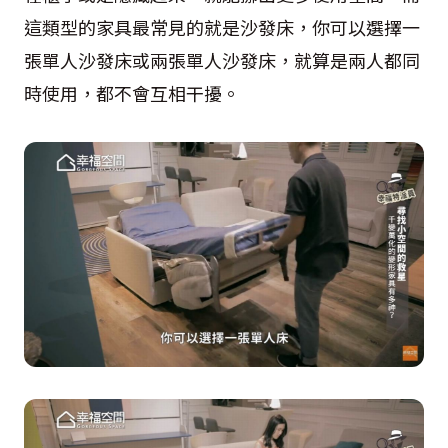
這類型的家具最常見的就是沙發床，你可以選擇一
張單人沙發床或兩張單人沙發床，就算是兩人都同
時使用，都不會互相干擾。