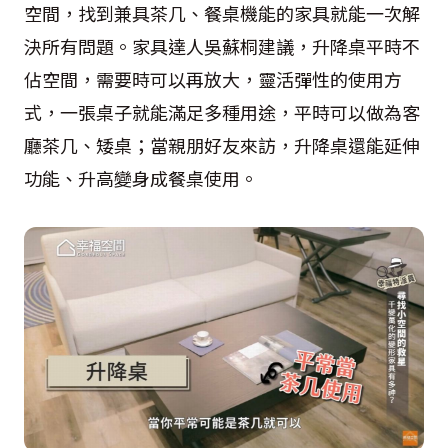
空間，找到兼具茶几、餐桌機能的家具就能一次解
決所有問題。家具達人吳蘇桐建議，升降桌平時不
佔空間，需要時可以再放大，靈活彈性的使用方
式，一張桌子就能滿足多種用途，平時可以做為客
廳茶几、矮桌；當親朋好友來訪，升降桌還能延伸
功能、升高變身成餐桌使用。