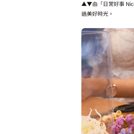
▲▼由「日常好事
Nic
過美好時光。