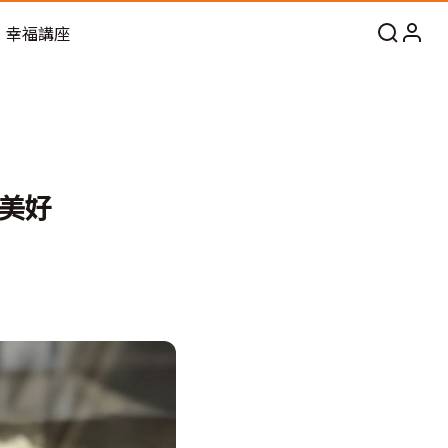
幸福講座
美好