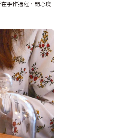
者在手作過程，開心度