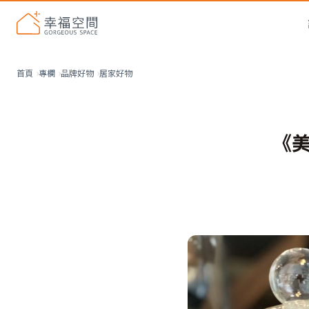
居家好物
首頁
專欄
品牌好物
《