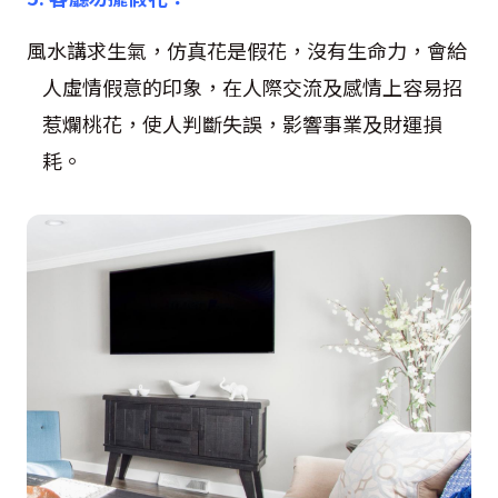
風水講求生氣，仿真花是假花，沒有生命力，會給
人虛情假意的印象，在人際交流及感情上容易招
惹爛桃花，使人判斷失誤，影響事業及財運損
耗。