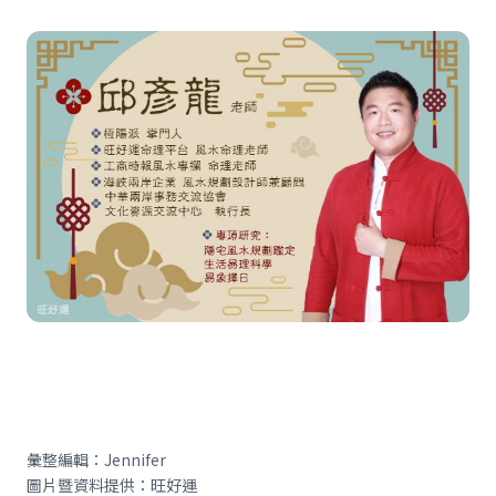
彙整編輯：Jennifer
圖片暨資料提供：旺好運