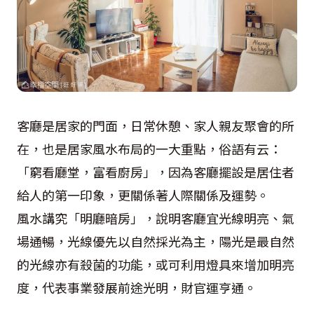
客廳是居家的門面，日常休憩、家人親友聚會的所
在，也是居家風水布局的一大重點，俗語有云：
「窮看廳堂，富看廚房」，因為客廳擺設是居住者
給人的第一印象，更關係著人際關係及運勢。
風水講究「明廳暗房」，說明客廳宜光線明亮、氣
場通暢，光線優先以自然採光為主，陽光是最自然
的光線亦有殺菌的功能，或可利用燈具來增加明亮
度，代表事業發展前途光明，財官運亨通。