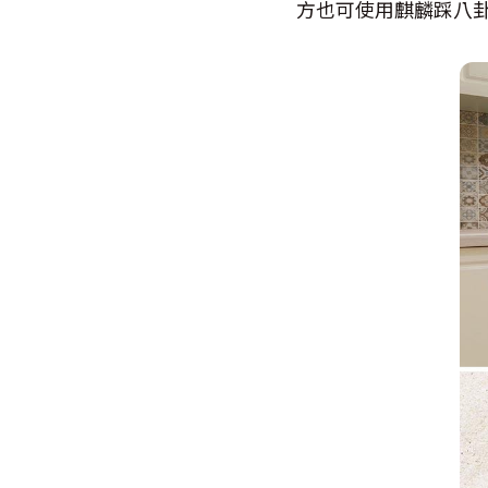
方也可使用麒麟踩八