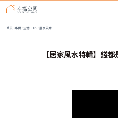
居家風水
首頁
專欄
生活PLUS
【居家風水特輯】錢都