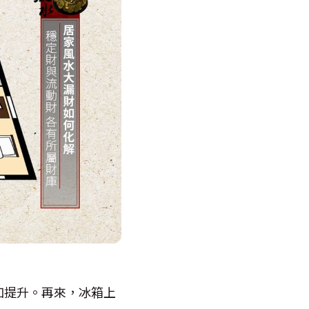
加提升。再來，冰箱上