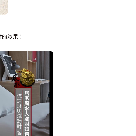
財的效果！