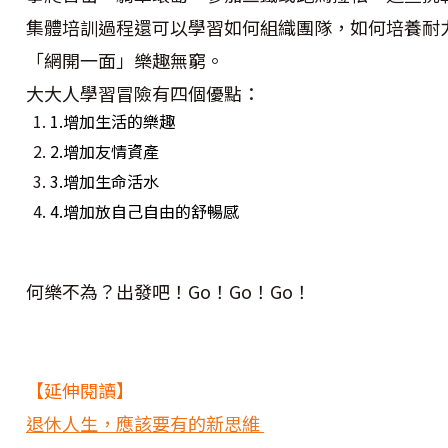
集體培訓過程還可以學習如何組織團隊，如何培養耐
「網開一面」樂趣無窮。
大大人學習冒險有四個優點：
1.增加生活的樂趣
2.增加友情資產
3.增加生命活水
4.增加放自己自由的舒暢感
何樂不為？出發吧！Go！Go！Go！
【延伸閱讀】
退休人生，應該要有的新思維