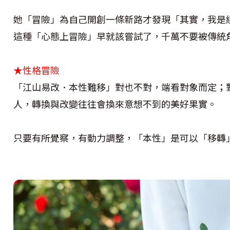
她「冒險」為自己開創一條新路才發現「其實，我是
這種「心態上冒險」早就該嘗試了，千萬不要被傳統
★性格冒險
「江山易改．本性難移」對也不對，端看對象而定；
人，轉換與改變往往會換來意想不到的美好果實。
只要有所覺察，有動力調整，「本性」是可以「移轉