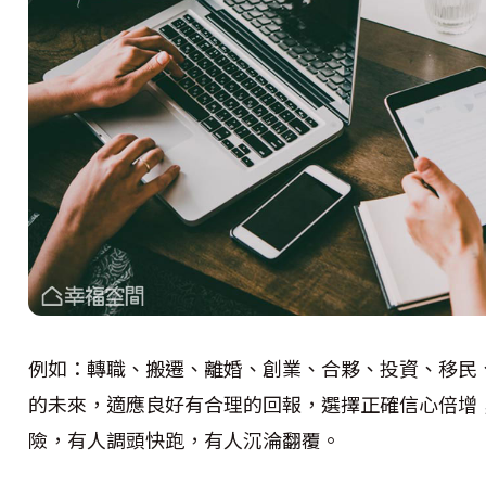
例如：轉職、搬遷、離婚、創業、合夥、投資、移民
的未來，適應良好有合理的回報，選擇正確信心倍增
險，有人調頭快跑，有人沉淪翻覆。