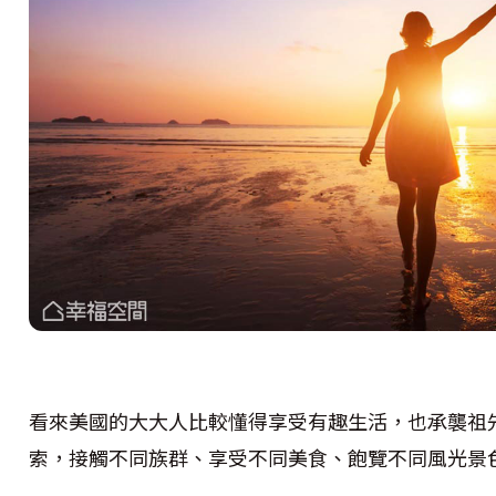
看來美國的大大人比較懂得享受有趣生活，也承襲祖
索，接觸不同族群、享受不同美食、飽覽不同風光景色