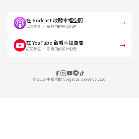
在 Podcast 收聽幸福空間
每週更新 · 最熱門的居家話題
在 YouTube 觀看幸福空間
訂閱頻道 · 最實用的設計影音
© 2026 幸福空間 Gorgeous Space Co., Ltd.
分
享
至