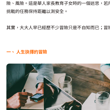
險、風險。這是華人家長教育子女時的一個迷思，若
挑戰的任務保持距離以測安全。
其實，大大人早已經歷不少冒險只是不自知而已；冒
一、
人生抉擇的冒險