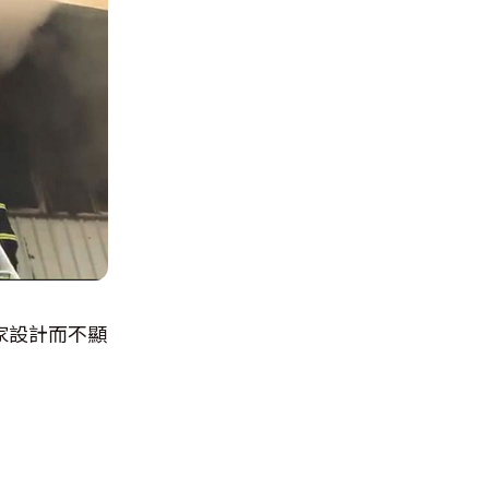
家設計而不顯