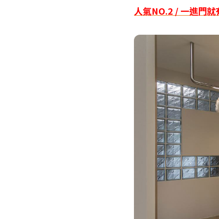
人氣NO.2 / 一進門