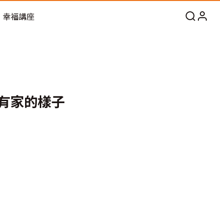
幸福講座
要有家的樣子