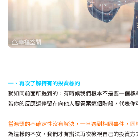
一、再次了解持有的投資標的
就如同前面所提到的，有時候我們根本不是要一個標
若你的反應還停留在向他人要答案這個階段，代表你
當源頭的不確定性沒有解決，一旦遇到相同事件，同
為這樣的不安，我們才有辦法再次檢視自己的投資方