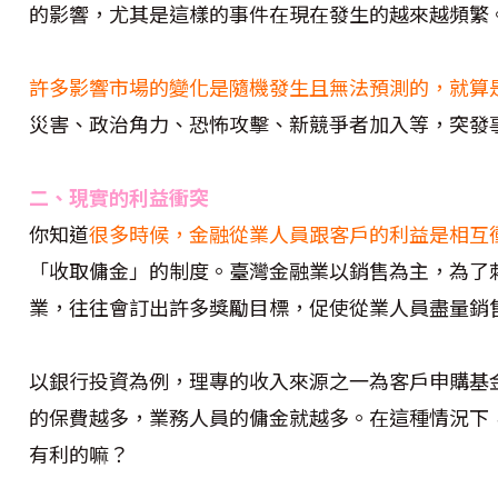
的影響，尤其是這樣的事件在現在發生的越來越頻繁
許多影響市場的變化是隨機發生且無法預測的，就算
災害、政治角力、恐怖攻擊、新競爭者加入等，突發
二、現實的利益衝突
你知道
很多時候，金融從業人員跟客戶的利益是相互
「收取傭金」的制度。臺灣金融業以銷售為主，為了
業，往往會訂出許多獎勵目標，促使從業人員盡量銷
以銀行投資為例，理專的收入來源之一為客戶申購基
的保費越多，業務人員的傭金就越多。在這種情況下
有利的嘛？