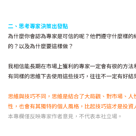
二、思考專家決策出發點
為什麼你會認為專家是可信的呢？他們遵守什麼樣的
的？以及為什麼要這樣做？
我相信能長期在市場上獲利的專家一定會有很的方法
有同樣的思維下去使用這些技巧，往往不一定有好結
思維與技巧不同，思維是結合了大局觀、對市場、人
性，也會有其獨特的個人風格，比起技巧這才是投資
本專欄僅反映專家作者意見，不代表本社立場。