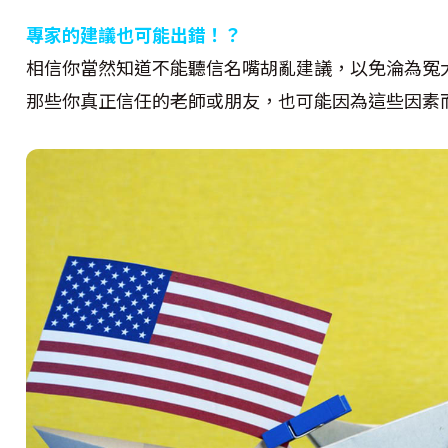
專家的建議也可能出錯！？
相信你當然知道不能聽信名嘴胡亂建議，以免淪為冤
那些你真正信任的老師或朋友，也可能因為這些因素