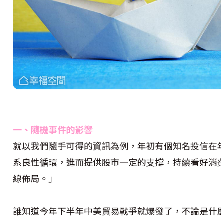
一、隨機事件的影響
就以我們隨手可得的資訊為例，年初有個知名投信在
系良性循環，進而提供股市一定的支撐，持續看好消
線佈局。」
誰知道今年下半年中美貿易戰爭就爆發了，不論是什