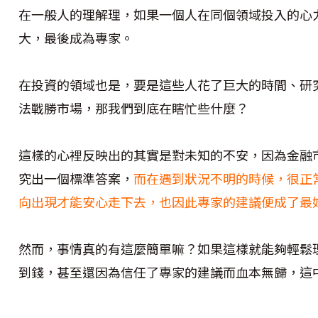
在一般人的理解理，如果一個人在同個領域投入的心
大，最後成為專家。
在投資的領域也是，要是這些人花了巨大的時間、研
法戰勝市場，那我們到底在瞎忙些什麼？
這樣的心裡反映出的其實是對未知的不安，因為金融
究出一個標準答案，
而在遇到狀況不明的時候，很正
向出現才能安心走下去，也因此專家的建議便成了最
然而，事情真的有這麼簡單嘛？如果這樣就能夠輕鬆
到錢，甚至還因為信任了專家的建議而血本無歸，這