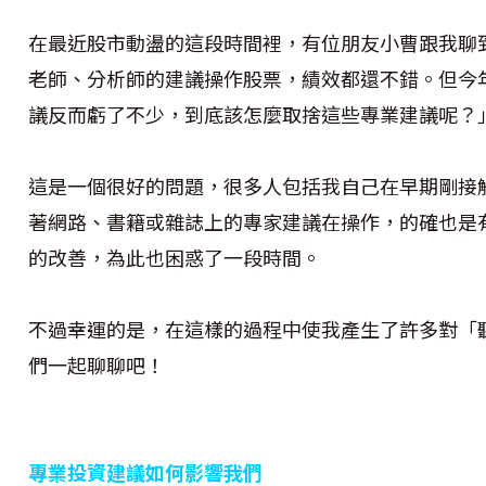
在最近股市動盪的這段時間裡，有位朋友小曹跟我聊
老師、分析師的建議操作股票，績效都還不錯。但今
議反而虧了不少，到底該怎麼取捨這些專業建議呢？
這是一個很好的問題，很多人包括我自己在早期剛接
著網路、書籍或雜誌上的專家建議在操作，的確也是
的改善，為此也困惑了一段時間。
不過幸運的是，在這樣的過程中使我產生了許多對「
們一起聊聊吧！
專業投資建議如何影響我們