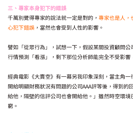
三、專家本身犯下的錯誤
千萬別覺得專家的說法就一定是對的，
專家也是人，
心犯下錯誤
，當然也會受到人性的影響。
譬如「從眾行為」，試想一下，假設某間投資顧問公司
行情預測「看漲」，剩下那位分析師能完全不受影響
經典電影《大賣空》有一幕另我印象深刻，當主角一
開給明顯財務狀況有問題的公司AAA評等後，得到的
給他，隔壁的信評公司也會開給他。」雖然時空環境
窮。