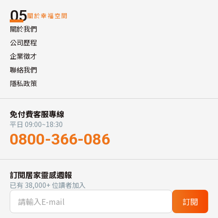
05
關於幸福空間
關於我們
公司歷程
企業徵才
聯絡我們
隱私政策
免付費客服專線
平日 09:00~18:30
0800-366-086
訂閱居家靈感週報
已有 38,000+ 位讀者加入
訂閱