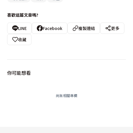
喜歡這篇文章嗎?
LINE
Facebook
複製連結
更多
收藏
你可能想看
尚無相關專欄