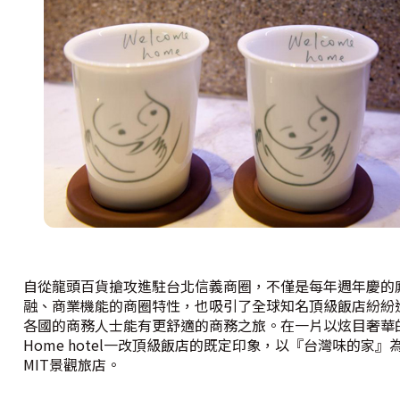
自從龍頭百貨搶攻進駐台北信義商圈，不僅是每年週年慶的
融、商業機能的商圈特性，也吸引了全球知名頂級飯店紛紛
各國的商務人士能有更舒適的商務之旅。在一片以炫目奢華
Home hotel一改頂級飯店的既定印象，以『台灣味的家
MIT景觀旅店。