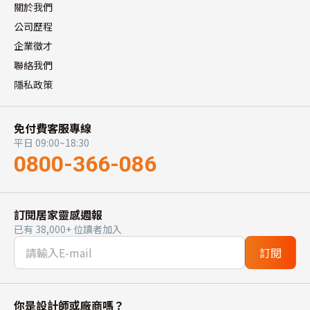
關於我們
公司歷程
企業徵才
聯絡我們
隱私政策
免付費客服專線
平日 09:00~18:30
0800-366-086
訂閱居家靈感週報
已有 38,000+ 位讀者加入
訂閱
你是設計師或廠商嗎？