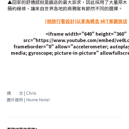
▲回家的舒適感就是飯店的最大訴求，因此採用了大量原木
簡約線條，讓來自世界各地的商務客有節然不同的選擇。
[微旅行看設計]以家為概念 MIT景觀旅店
<iframe width="640" height="360"
src="https://www.youtube.com/embed/ve0L
frameborder="0" allow="accelerometer; autoplay
media; gyroscope; picture-in-picture" allowfullsc
撰 文 | Chris
圖片提供 | Home Hotel