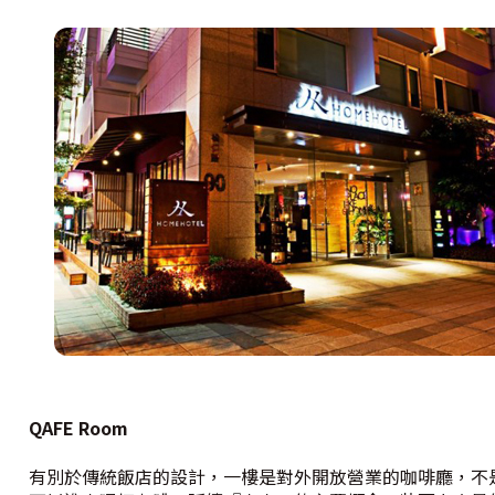
QAFE Room
有別於傳統飯店的設計，一樓是對外開放營業的咖啡廳，不