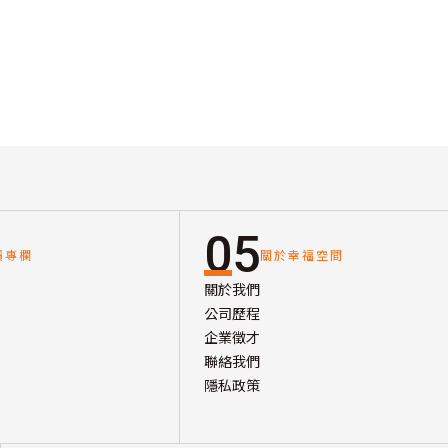
05
讀專欄
關於幸福空間
關於我們
公司歷程
企業徵才
聯絡我們
隱私政策