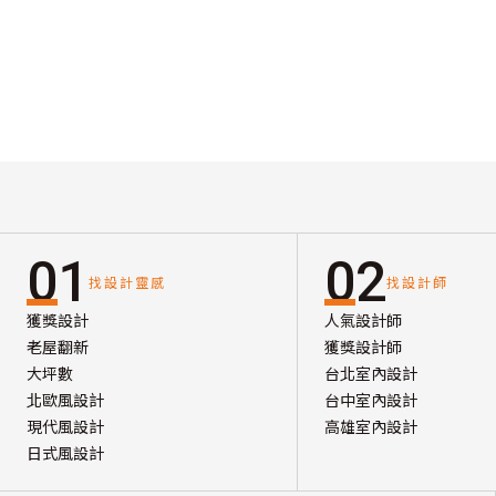
01
02
找設計靈感
找設計師
獲獎設計
人氣設計師
老屋翻新
獲獎設計師
大坪數
台北室內設計
北歐風設計
台中室內設計
現代風設計
高雄室內設計
日式風設計