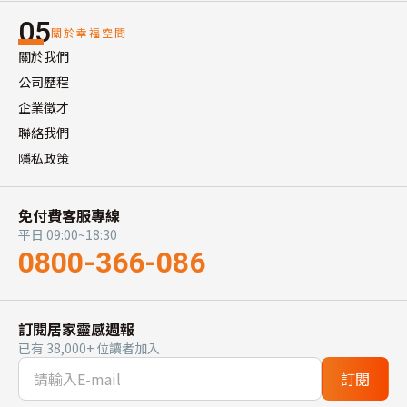
05
關於幸福空間
關於我們
公司歷程
企業徵才
聯絡我們
隱私政策
免付費客服專線
平日 09:00~18:30
0800-366-086
訂閱居家靈感週報
已有 38,000+ 位讀者加入
訂閱