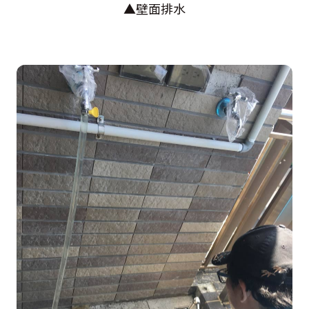
▲壁面排水