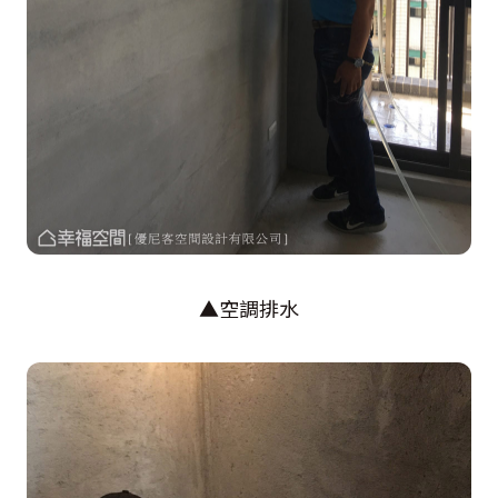
▲空調排水