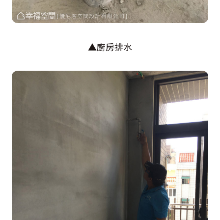
▲廚房排水