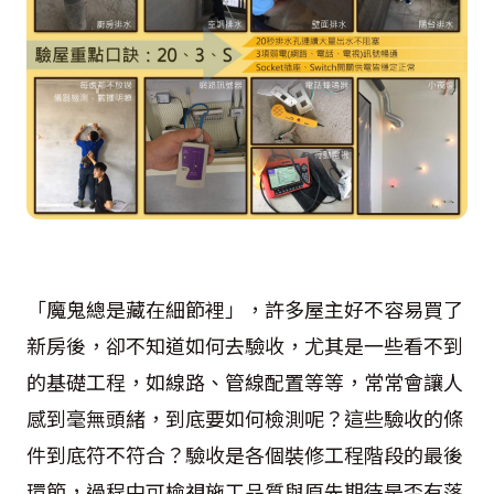
「魔鬼總是藏在細節裡」，許多屋主好不容易買了
新房後，卻不知道如何去驗收，尤其是一些看不到
的基礎工程，如線路、管線配置等等，常常會讓人
感到毫無頭緒，到底要如何檢測呢？這些驗收的條
件到底符不符合？驗收是各個裝修工程階段的最後
環節，過程中可檢視施工品質與原先期待是否有落