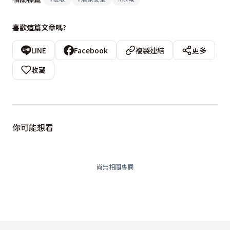
喜歡這篇文章嗎?
LINE
Facebook
複製連結
更多
收藏
你可能想看
尚無相關專欄