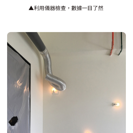
▲利用儀器檢查，數據一目了然