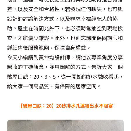
差，以及安全和合格性，若發現任何缺失，也可與
設計師討論解決方式，以及尋求幸福經紀人的協
助。屋主在時間允許下，也必須時常抽空到現場檢
查，才能減少錯誤。此外，也別忘詢問保固期限和
詳細售後服務範圍，保障自身權益。
今天小編請到黃仲均設計師，請他以專業角度分享
驗收的正確觀念，並用圖解的方式、告訴大家一個
驗屋口訣：20、3、S，從一開始的排水驗收看起，
給大家一個高品質、有保障的居家空間。
【驗屋口訣：20】20秒排水孔連續出水不阻塞