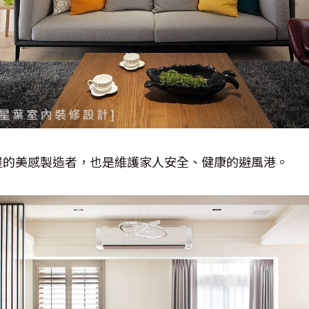
屋的美感製造者，也是維護家人安全、健康的避風港。