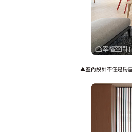
▲室內設計不僅是房