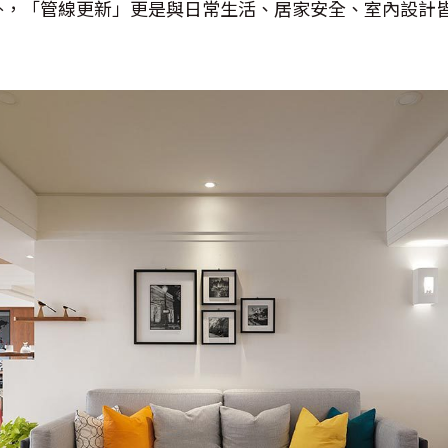
外，「管線更新」更是與日常生活、居家安全、室內設計