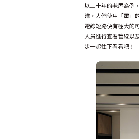
以二十年的老屋為例
進，人們使用「電」
電線短路便有極大的
人員進行查看管線以
步一起往下看看吧！