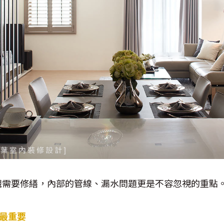
觀需要修繕，內部的管線、漏水問題更是不容忽視的重點
程最重要