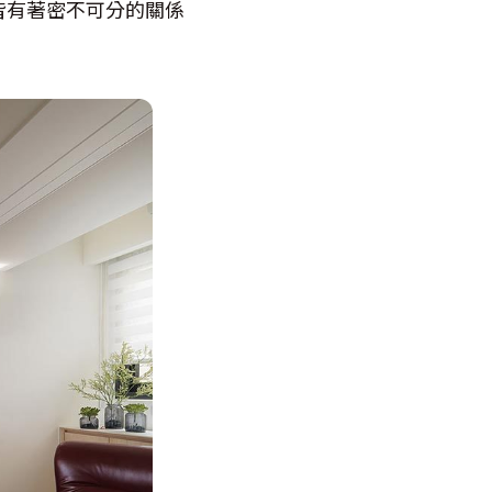
皆有著密不可分的關係