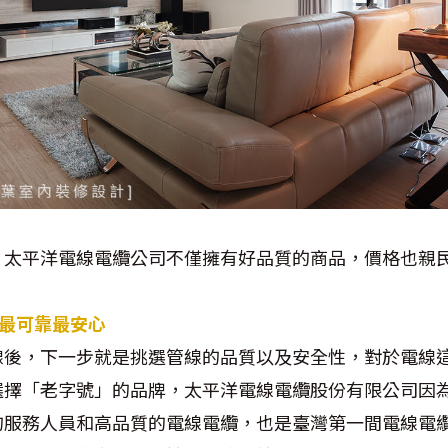
，太平洋電線電纜公司不僅擁有好品質的商品，價格也親
 最可靠最安心
線後，下一步就是挑選管線的品質以及安全性，對於電線
選擇「老字號」的品牌，太平洋電線電纜股份有限公司因
的服務人員和高品質的電線電纜，也是臺灣第一間電線電