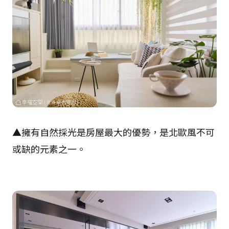
▲擁有自然採光是房屋最大的優勢，是北歐風不可
或缺的元素之一。