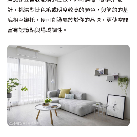
計，挑選對比色系或明度較高的顏色，與簡約的基
底相互襯托，便可創造屬於於你的品味，更使空間
富有記憶點與場域調性。