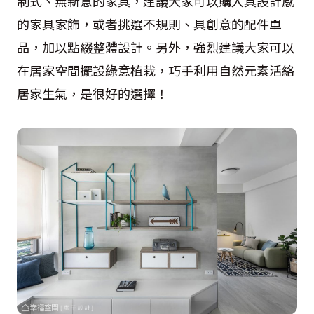
制式、無新意的家具，建議大家可以購入具設計感
的家具家飾，或者挑選不規則、具創意的配件單
品，加以點綴整體設計。另外，強烈建議大家可以
在居家空間擺設綠意植栽，巧手利用自然元素活絡
居家生氣，是很好的選擇！