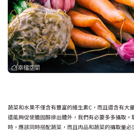
蔬菜和水果不僅含有豐富的維生素C，而且還含有大
還能夠促使膽固醇排出體外，我們有必要多多攝取。
時，應該同時搭配蔬菜，而且肉品和蔬菜的攝取量必