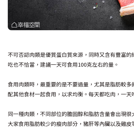
不可否認肉類是優質蛋白質來源，同時又含有豐富的
吃也不恰當，建議一天可食用100克左右的量。
食用肉類時，最重要的是不要過量，尤其是脂肪較多
配其他食材一起食用，以求均衡。每天都吃肉，一天
同一種肉類，不同部位的膽固醇和脂肪含量會出現很
大家食用脂肪較少的瘦肉部分，豬肝等內臟以及雞皮