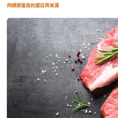
肉類是優良的蛋白質來源