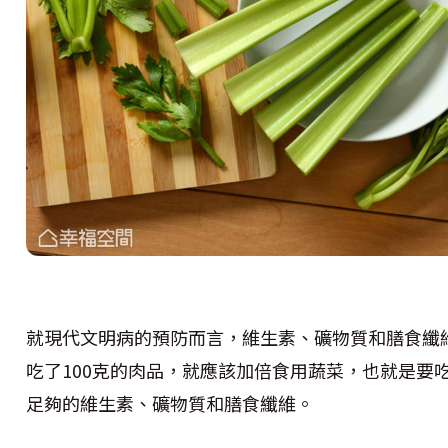
就現代文明病的預防而言，維生素、礦物質和膳食纖
吃了100克的肉品，就應該加倍食用蔬菜，也就是要吃
足夠的維生素、礦物質和膳食纖維。