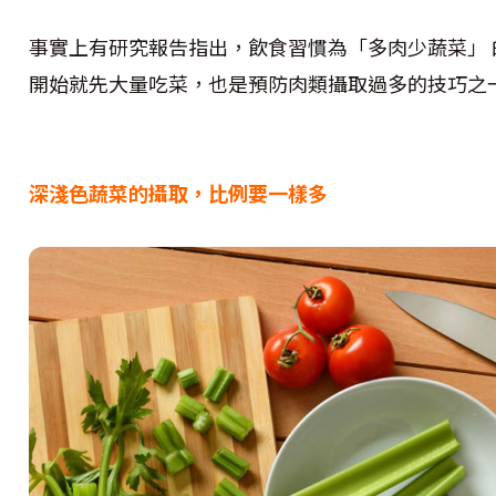
事實上有研究報告指出，飲食習慣為「多肉少蔬菜」
開始就先大量吃菜，也是預防肉類攝取過多的技巧之
深淺色蔬菜的攝取，比例要一樣多