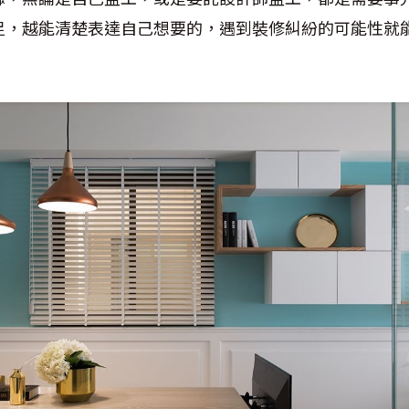
足，越能清楚表達自己想要的，遇到裝修糾紛的可能性就