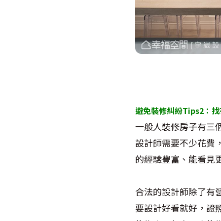
避免裝修糾紛Tips2
：找
一般人裝修房子有三個
設計師需要不少花費
的經驗豐富、能看見
合法的設計師除了有
要設計好看就好，證