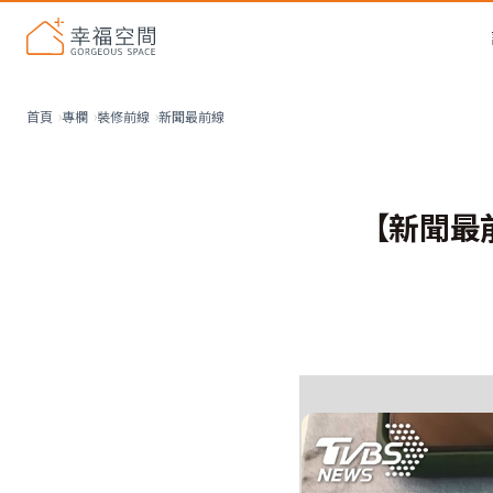
新聞最前線
首頁
專欄
裝修前線
【新聞最