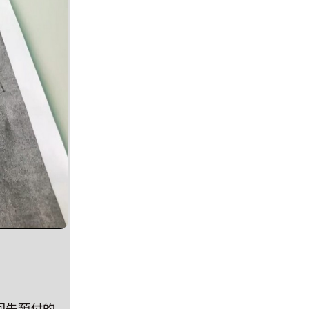
回先預付的