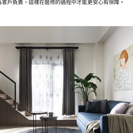
為客戶負責，這樣在裝修的過程中才能更安心有保障。