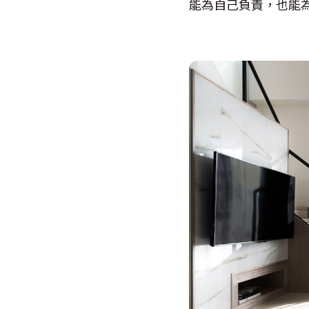
能為自己負責，也能