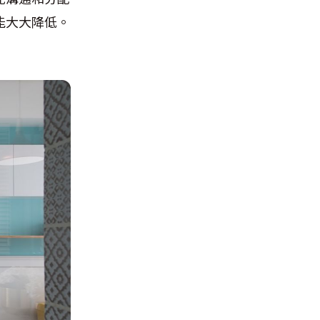
能大大降低。