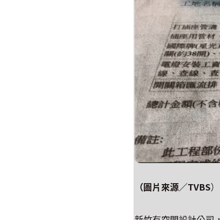
（圖片來源／
TVBS
）
新竹有空間設計公司