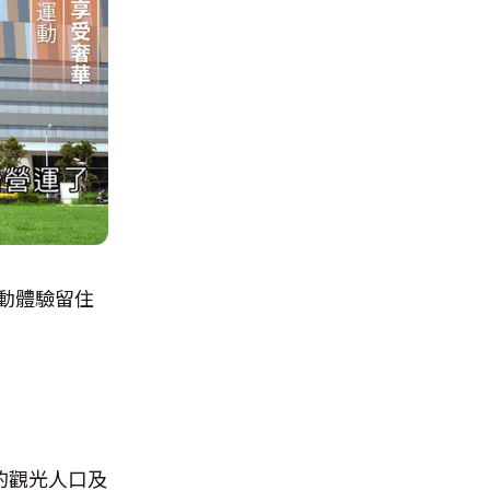
動體驗留住
的觀光人口及