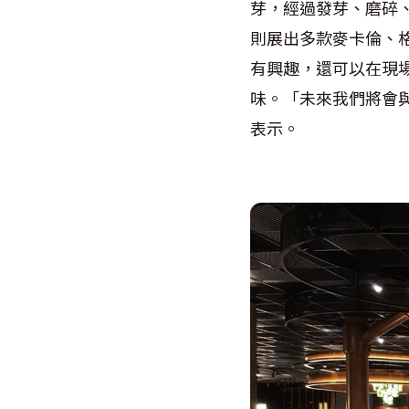
芽，經過發芽、磨碎
則展出多款麥卡倫、
有興趣，還可以在現
味。「未來我們將會
表示。