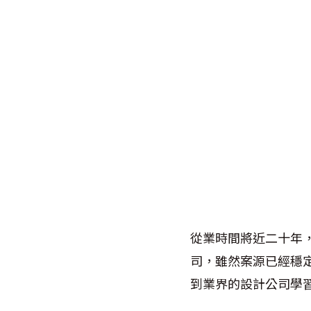
從業時間將近二十年
司，雖然案源已經穩
到業界的設計公司學