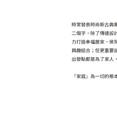
時常發表時尚新古典
二個字，除了傳達設
力打造幸福居家，侯
興趣結合；但更重要
出發點都是為了家人
「家庭」為一切的根