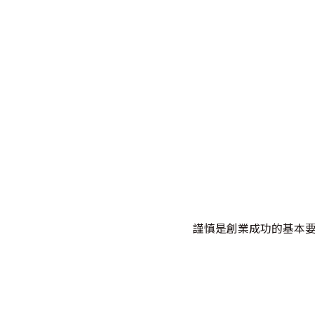
謹慎是創業成功的基本