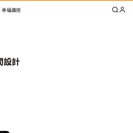
幸福講座
間設計