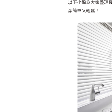
以下小編為大家整理
潔簡單又輕鬆！