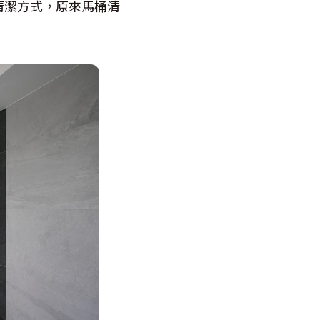
清潔方式，原來馬桶清