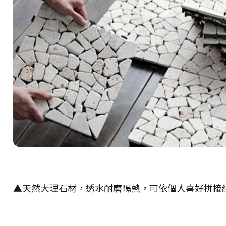
▲天然大理石材，透水耐磨隔熱，可依個人喜好拼接