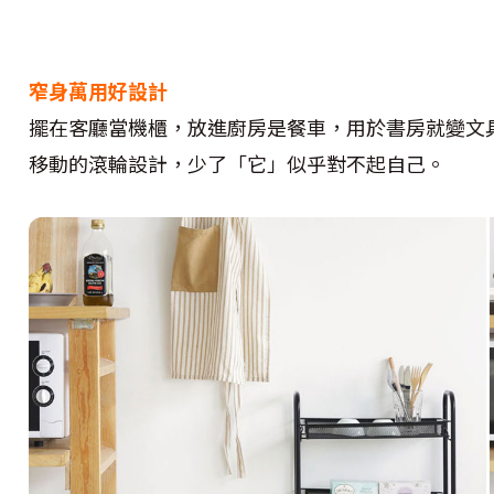
窄身萬用好設計
擺在客廳當機櫃，放進廚房是餐車，用於書房就變文
移動的滾輪設計，少了「它」似乎對不起自己。