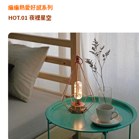
編編熱愛好感系列
HOT.01 夜裡星空