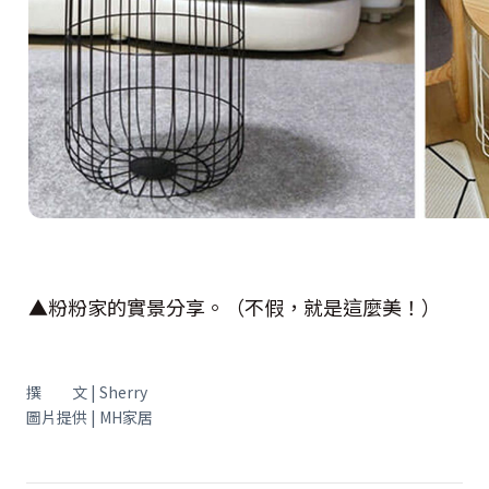
▲粉粉家的實景分享。（不假，就是這麼美！）
撰 文 | Sherry
圖片提供 | MH家居