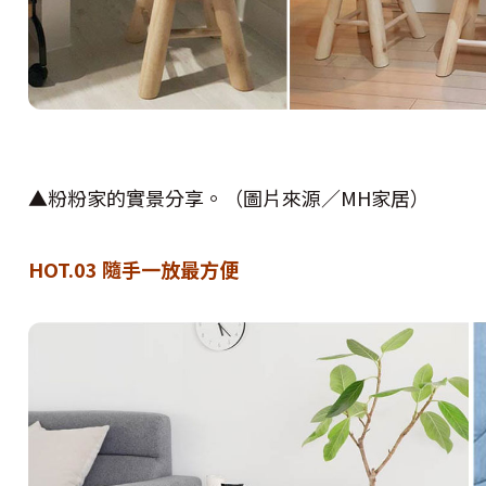
▲粉粉家的實景分享。（圖片來源／MH家居）
HOT.03 隨手一放最方便