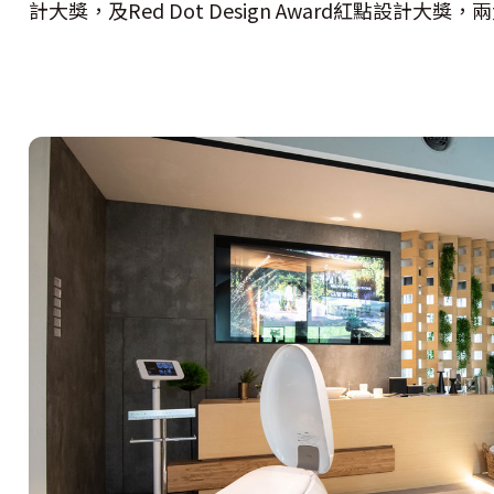
計大獎，及Red Dot Design Award紅點設計大