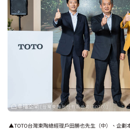
▲TOTO台灣東陶總經理戶田勝也先生（中）、企劃