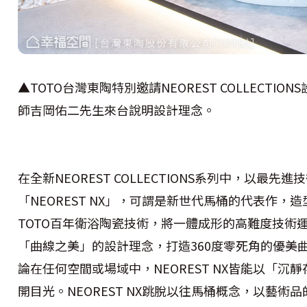
▲TOTO台灣東陶特別邀請NEOREST COLLECTI
師吉岡佑二先生來台說明設計理念。
在全新NEOREST COLLECTIONS系列中，以最
「NEOREST NX」，可謂是新世代馬桶的代表作
TOTO百年衛浴陶瓷技術，將一體成形的高難度技術運用
「曲線之美」的設計理念，打造360度零死角的優美
論在任何空間或場域中，NEOREST NX皆能以「
開目光。NEOREST NX跳脫以往馬桶概念，以藝術品的