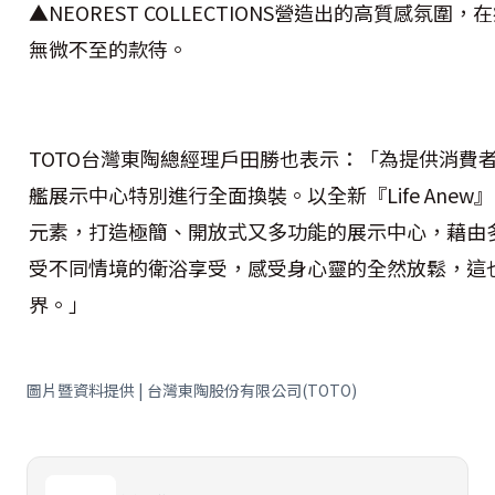
▲NEOREST COLLECTIONS營造出的高質感氛
無微不至的款待。
TOTO台灣東陶總經理戶田勝也表示：「為提供消費者
艦展示中心特別進行全面換裝。以全新『Life Ane
元素，打造極簡、開放式又多功能的展示中心，藉由
受不同情境的衛浴享受，感受身心靈的全然放鬆，這也
界。」
圖片暨資料提供 | 台灣東陶股份有限公司(TOTO)