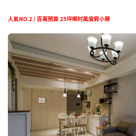
人氣NO.2 / 百萬預算 25坪鄉村風度假小屋