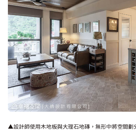
▲設計師使用木地板與大理石地磚，無形中將空間劃