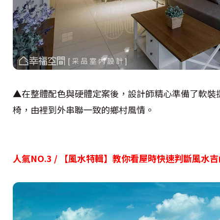
▲在整體配色與硬體定案後，設計師精心準備了軟裝
椅，由裡到外串聯一致的鄉村風情。
人氣NO.3 / 【風水特輯】教你看屋時快速判斷風水吉