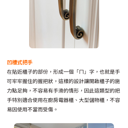
凹槽式把手
在貼近櫃子的部份，形成一個「ㄇ」字，也就是手
可牢牢握住的握把狀，這樣的設計讓開啟櫃子的施
力點足夠，不容易有手滑的情形，因此這類型的把
手特別適合使用在廚房電器櫃、大型儲物櫃，不容
易因使用不當而受傷。