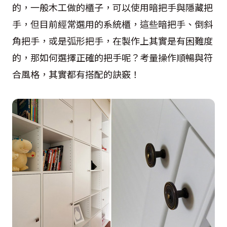
的，一般木工做的櫃子，可以使用暗把手與隱藏把
手，但目前經常選用的系統櫃，這些暗把手、倒斜
角把手，或是弧形把手，在製作上其實是有困難度
的，那如何選擇正確的把手呢？考量操作順暢與符
合風格，其實都有搭配的訣竅！