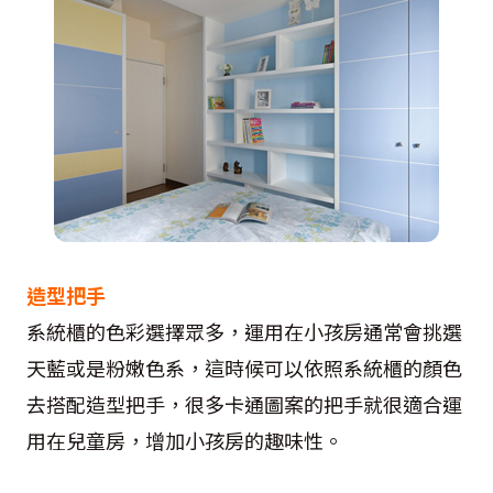
造型把手
系統櫃的色彩選擇眾多，運用在小孩房通常會挑選
天藍或是粉嫩色系，這時候可以依照系統櫃的顏色
去搭配造型把手，很多卡通圖案的把手就很適合運
用在兒童房，增加小孩房的趣味性。