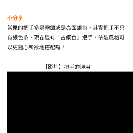
小分享
常見的把手多是霧銀或是亮面銀色，其實把手不只
有銀色系，現在還有「古銅色」把手，依造風格可
以更隨心所欲地搭配囉！
【影片】把手的運用