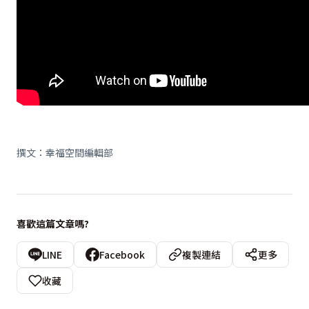
撰文：幸福空間編輯部
喜歡這篇文章嗎?
LINE
Facebook
複製連結
更多
收藏