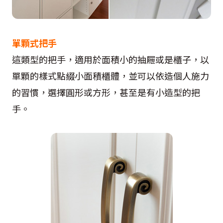
單顆式把手
這類型的把手，適用於面積小的抽屜或是櫃子，以
單顆的樣式點綴小面積櫃體，並可以依造個人施力
的習慣，選擇圓形或方形，甚至是有小造型的把
手。