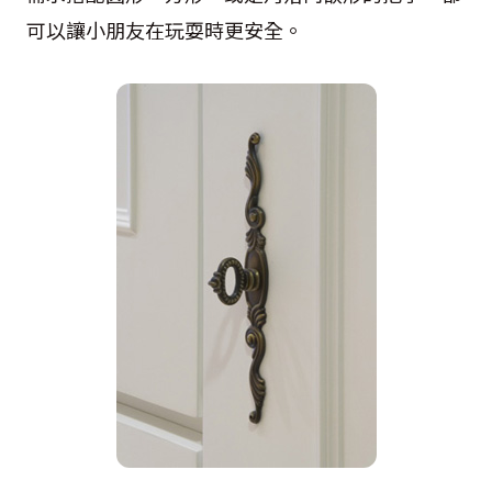
可以讓小朋友在玩耍時更安全。