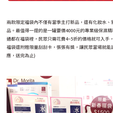
兩款限定福袋內不僅有當季主打新品，還有化妝水、
品。最值得一提的是一罐要價4000元的專業級保濕精
通都在福袋裡，民眾只需花費4~5折的價格就可入手
福袋還附贈限量刮刮卡，張張有獎，讓民眾當場就能
應，送完為止)