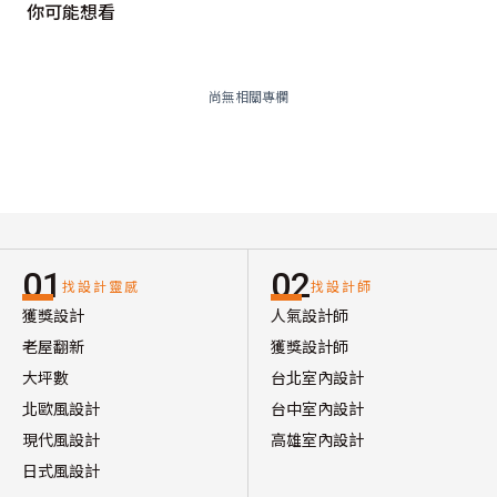
你可能想看
尚無相關專欄
01
02
找設計靈感
找設計師
獲獎設計
人氣設計師
老屋翻新
獲獎設計師
大坪數
台北室內設計
北歐風設計
台中室內設計
現代風設計
高雄室內設計
日式風設計