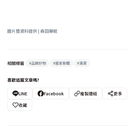
圖片暨資料提供 | 森田藥粧
相關標籤
#
品牌好物
#
居家新聞
#
清潔
喜歡這篇文章嗎?
LINE
Facebook
複製連結
更多
收藏