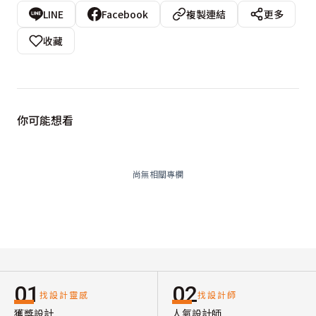
LINE
Facebook
複製連結
更多
收藏
你可能想看
尚無相關專欄
01
02
找設計靈感
找設計師
獲獎設計
人氣設計師