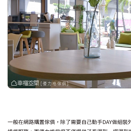
一般在網路購置傢俱，除了需要自己動手DAY做組裝