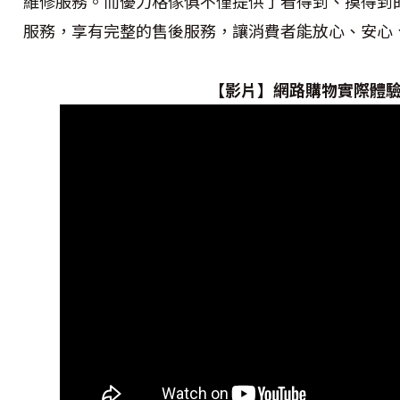
維修服務。而優力格傢俱不僅提供了看得到、摸得到
服務，享有完整的售後服務，讓消費者能放心、安心
【影片】網路購物實際體