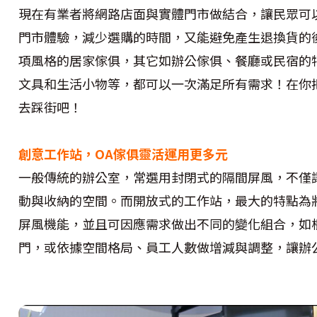
現在有業者將網路店面與實體門市做結合，讓民眾可
門市體驗，減少選購的時間，又能避免產生退換貨的
項風格的居家傢俱，其它如辦公傢俱、餐廳或民宿的
文具和生活小物等，都可以一次滿足所有需求！在你
去踩街吧！
創意工作站，
OA
傢俱靈活運用更多元
一般傳統的辦公室，常選用封閉式的隔間屏風，不僅
動與收納的空間。而開放式的工作站，最大的特點為
屏風機能，並且可因應需求做出不同的變化組合，如
門，或依據空間格局、員工人數做增減與調整，讓辦