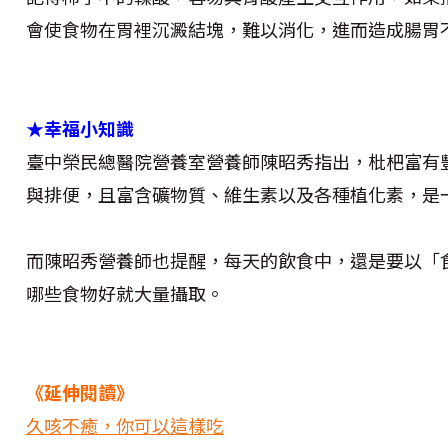
會使食物在胃裡沉澱結塊，難以消化，進而造成腸胃
★幸福小知識
臺中榮民總醫院營養室營養師陳昭秀指出，枇杷富有
與排便，且富含礦物質、維生素以及各種植化素，是
而陳昭秀營養師也提醒，每天的飲食中，還是要以「
哪些食物好就大量攝取。
《延伸閱讀》
久咳不癒，你可以這樣吃