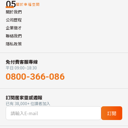
05
關於幸福空間
關於我們
公司歷程
企業徵才
聯絡我們
隱私政策
免付費客服專線
平日 09:00~18:30
0800-366-086
訂閱居家靈感週報
已有 38,000+ 位讀者加入
訂閱