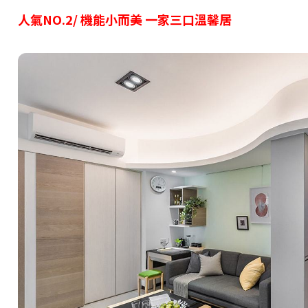
人氣NO.2/ 機能小而美 一家三口溫馨居