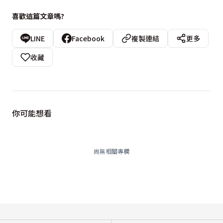
喜歡這篇文章嗎?
LINE
Facebook
複製連結
更多
收藏
你可能想看
尚無相關專欄