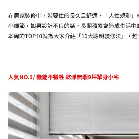
在居家裝修中，若要住的長久且舒適，「人性規劃」
小細節，如果設計不良的話，長期積累會造成生活中
本周的TOP10就為大家介紹「10大聰明裝修法」，
人氣NO.1/ 機能不犧牲 乾淨無瑕9坪單身小宅