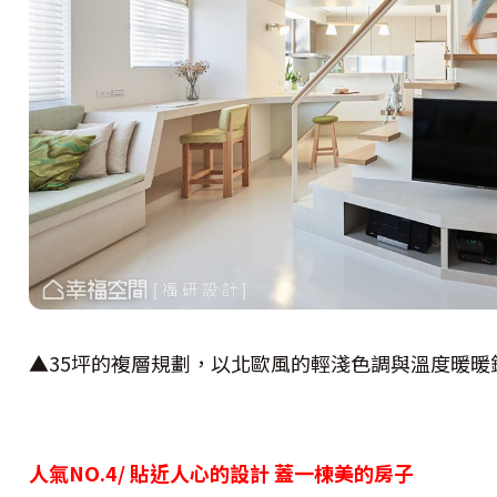
▲35坪的複層規劃，以北歐風的輕淺色調與溫度暖暖
人氣NO.4/ 貼近人心的設計 蓋一棟美的房子