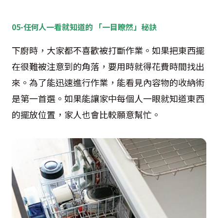
05-任何人一看就知道的 「一目瞭然」秘訣
下廚時，大家都不喜歡被打斷作業。如果把東西擺
在很難被注意到的角落，要用時就得花費時間找出
來。為了能迅速進行作業，能看見內容物的收納術
是第一首選。如果能讓家中每個人一眼就知道東西
的擺放位置，家人也會比較願意幫忙。