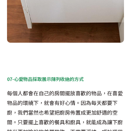
07-心愛物品採取展示陳列收納的方式
每個人都會在自己的房間擺放喜歡的物品，在喜愛
物品的環繞下，就會有好心情。因為每天都要下
廚，我們當然也希望把廚房佈置成更加舒適的空
間。只要擺上喜歡的餐具和廚具，就能成為讓下廚