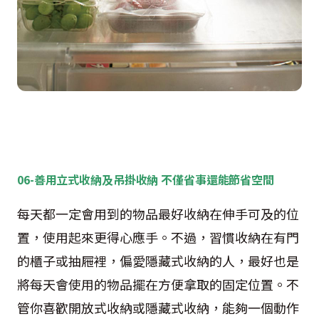
06-善用立式收納及吊掛收納 不僅省事還能節省空間
每天都一定會用到的物品最好收納在伸手可及的位
置，使用起來更得心應手。不過，習慣收納在有門
的櫃子或抽屜裡，偏愛隱藏式收納的人，最好也是
將每天會使用的物品擺在方便拿取的固定位置。不
管你喜歡開放式收納或隱藏式收納，能夠一個動作