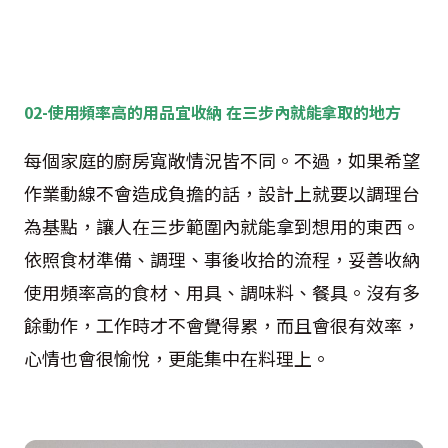
02-使用頻率高的用品宜收納 在三步內就能拿取的地方
每個家庭的廚房寬敞情況皆不同。不過，如果希望
作業動線不會造成負擔的話，設計上就要以調理台
為基點，讓人在三步範圍內就能拿到想用的東西。
依照食材準備、調理、事後收拾的流程，妥善收納
使用頻率高的食材、用具、調味料、餐具。沒有多
餘動作，工作時才不會覺得累，而且會很有效率，
心情也會很愉悅，更能集中在料理上。