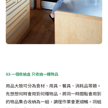
03-一個收納盒 只收納一種物品
用品大致可分為食材、用具、餐具、消耗品等類。
先想想何時會用到何種物品，將同一時間點會用到
的物品集合收納為一組，調理作業會更順暢。同組