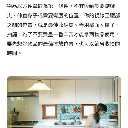
物品以方便拿取為第一條件，不宜收納於要踮腳
尖、伸直身子或需要彎腰的位置。你的視線至腰部
之間的位置，就是最佳收納處。善用牆面、櫃子、
抽屜，為了不要費盡一番辛苦才能拿到物品使用，
要先想好物品的最佳擺放位置，也可以節省收拾的
時間。