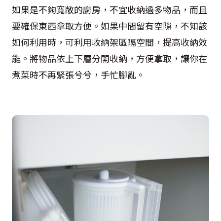
如果是不夠寬敞的廚房，不宜收納過多物品，而且
要確保東西拿取方便。如果中間留有空隙，不知該
如何利用時，可利用收納架區隔空間，提高收納效
能。將物品依上下層分開收納，方便拿取，讓你在
煮菜時不再緊張兮兮，手忙腳亂。