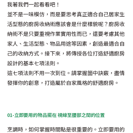
我著我們一起看看吧！
並不是一味模仿，而是要思考真正適合自己居家生
活型態的廚房收納術應該會是什麼樣貌呢？廚房收
納術不是只要重視作業實用性而已，還要考慮其他
家人、生活型態、物品用途等因素，創造最適合自
己的收納方式。接下來，將傳授各位打造舒適廚房
設計的基本七項法則。
這七項法則不用一次到位。請掌握箇中訣竅，盡情
發揮你的創意，打造屬於自家風格的舒適廚房。
01-立即要用的物品擺在 視線至腰部之間的位置
烹調時，如何掌握時間點是很重要的。立即要用的