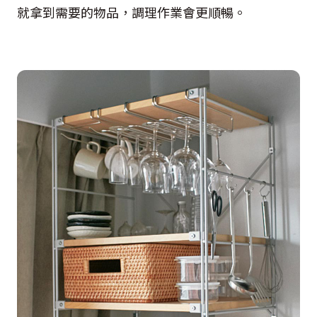
就拿到需要的物品，調理作業會更順暢。