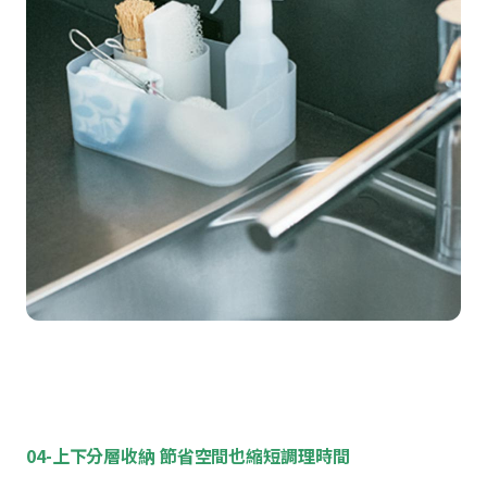
04-上下分層收納 節省空間也縮短調理時間