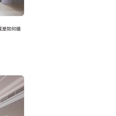
或是如何運