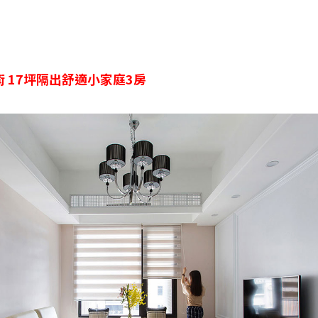
 17坪隔出舒適小家庭3房