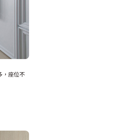
多，座位不