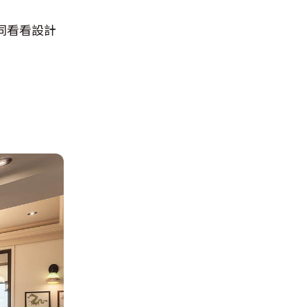
同看看設計