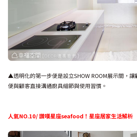
▲透明化的第一步便是設立SHOW ROOM展示間，
便與顧客直接溝通廚具細節與使用習慣。
人氣NO.10/ 讚嘆星座seafood！星座居家生活解析