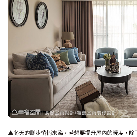
▲冬天的腳步悄悄來臨，若想要提升屋內的暖度，除