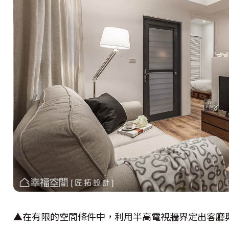
▲
在有限的空間條件中，利用半高電視牆界定出客廳