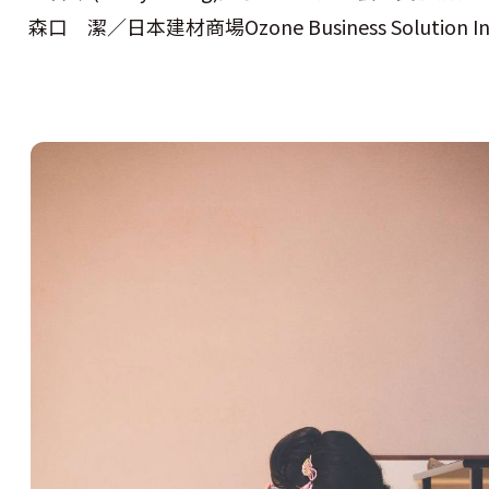
森口 潔／日本建材商場Ozone Business Solution Inter