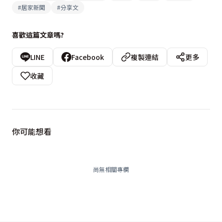
#
居家新聞
#
分享文
喜歡這篇文章嗎?
LINE
Facebook
複製連結
更多
收藏
你可能想看
尚無相關專欄