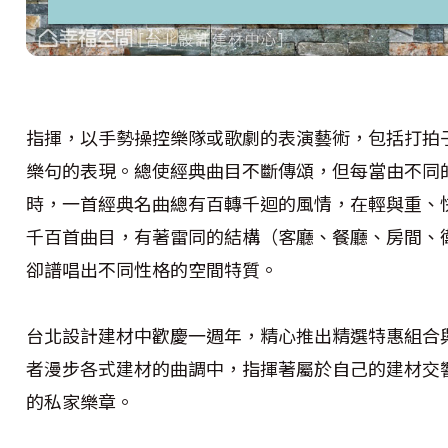
指揮，以手勢操控樂隊或歌劇的表演藝術，包括打拍
樂句的表現。總使經典曲目不斷傳頌，但每當由不同
時，一首經典名曲總有百轉千迴的風情，在輕與重、
千百首曲目，有著雷同的結構（客廳、餐廳、房間、
卻譜唱出不同性格的空間特質。
台北設計建材中歡慶一週年，精心推出精選特惠組合
者漫步各式建材的曲調中，指揮著屬於自己的建材交
的私家樂章。