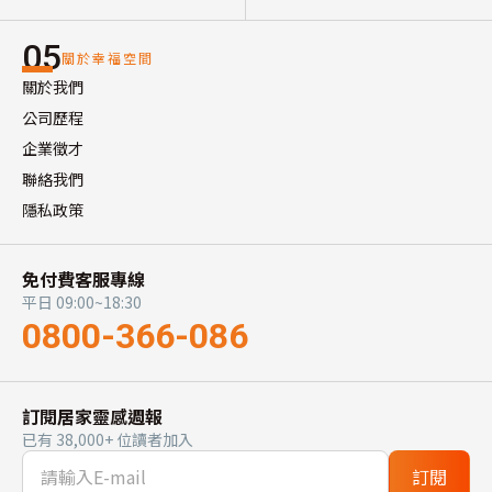
05
關於幸福空間
關於我們
公司歷程
企業徵才
聯絡我們
隱私政策
免付費客服專線
平日 09:00~18:30
0800-366-086
訂閱居家靈感週報
已有 38,000+ 位讀者加入
訂閱