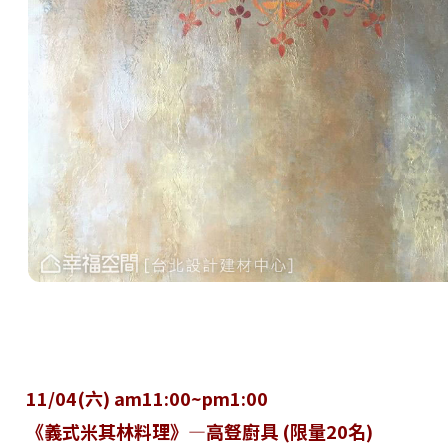
11/04(六) am11:00~pm1:00
《義式米其林料理》—高豋廚具 (限量20名)