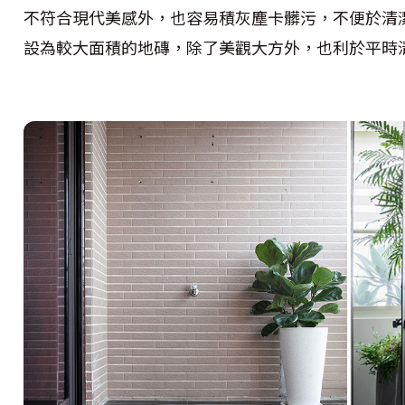
不符合現代美感外，也容易積灰塵卡髒污，不便於清
設為較大面積的地磚，除了美觀大方外，也利於平時