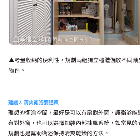
▲考量收納的便利性，規劃兩組獨立櫃體儲放不同類
物件。
建議2. 清爽衛浴要通風
理想的衛浴空間，最好是可以有扇對外窗，讓衛浴能
有對外窗，也可以選擇加裝內部抽風系統，如常見的
規劃也是幫助衛浴保持清爽乾燥的方法。