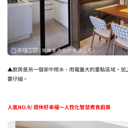
▲廚房是另一個家中用水、用電量大的重點區域，加
要仔細。
人氣NO.9/ 退休好幸福～人性化智慧煮食廚房