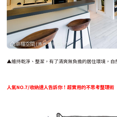
▲維持乾淨、整潔，有了清爽無負擔的居住環境，自
人氣NO.7/
收納達人告訴你！超實用的不思考整理術