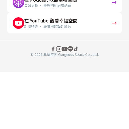
每週更新 · 最熱門的居家話題
在 YouTube 觀看幸福空間
訂閱頻道 · 最實用的設計影音
© 2026 幸福空間 Gorgeous Space Co., Ltd.
分
享
至